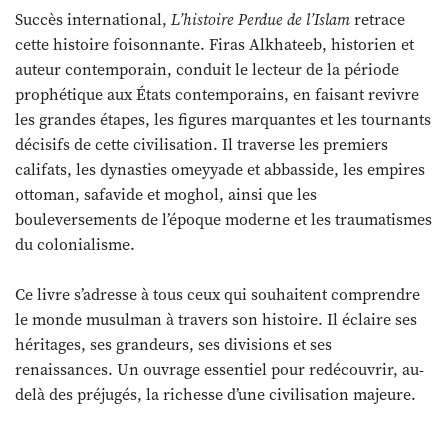
Succès international,
L’histoire Perdue de l’Islam
retrace
cette histoire foisonnante. Firas Alkhateeb, historien et
auteur contemporain, conduit le lecteur de la période
prophétique aux États contemporains, en faisant revivre
les grandes étapes, les figures marquantes et les tournants
décisifs de cette civilisation. Il traverse les premiers
califats, les dynasties omeyyade et abbasside, les empires
ottoman, safavide et moghol, ainsi que les
bouleversements de l’époque moderne et les traumatismes
du colonialisme.
Ce livre s’adresse à tous ceux qui souhaitent comprendre
le monde musulman à travers son histoire. Il éclaire ses
héritages, ses grandeurs, ses divisions et ses
renaissances. Un ouvrage essentiel pour redécouvrir, au-
delà des préjugés, la richesse d’une civilisation majeure.