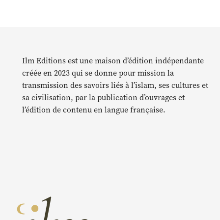
Ilm Editions est une maison d’édition indépendante
créée en 2023 qui se donne pour mission la
transmission des savoirs liés à l’islam, ses cultures et
sa civilisation, par la publication d’ouvrages et
l’édition de contenu en langue française.