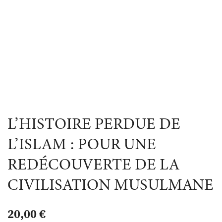
L’HISTOIRE PERDUE DE
L’ISLAM : POUR UNE
REDÉCOUVERTE DE LA
CIVILISATION MUSULMANE
20,00
€