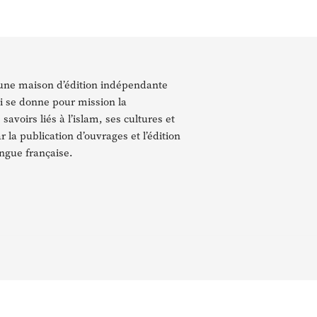
 une maison d’édition indépendante
i se donne pour mission la
savoirs liés à l’islam, ses cultures et
ar la publication d’ouvrages et l’édition
ngue française.