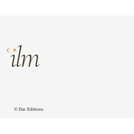
© Ilm Editions