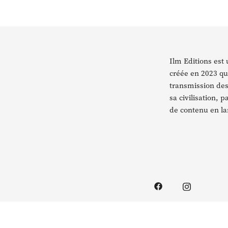
Ilm Editions est
créée en 2023 qu
transmission des 
sa civilisation, p
de contenu en la